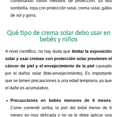
combinando varios métodos de protección, ya sea
sombrilla, ropa con protección solar, crema solar, gafas
de sol y gorra.
Qué tipo de crema solar debo usar en
bebés y niños
A nivel científico, no hay duda que
limitar la exposición
solar y usar cremas con protección solar previenen el
cáncer de piel y el envejecimiento de la piel
causado
por el daños solar (foto-envejecimiento). Es importante
que se tomen precauciones a una edad temprana, ya que
el daño es acumulativo.
Precauciones en bebés menores de 6 meses
:
Como comenté arriba, la piel del bebé menor de 6
meses es muy delicada y no se le debe aplicar una