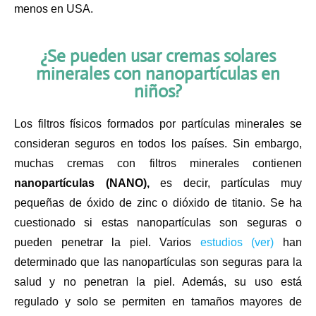
menos en USA.
¿Se pueden usar cremas solares
minerales con nanopartículas en
niños?
Los filtros físicos formados por partículas minerales se
consideran seguros en todos los países. Sin embargo,
muchas cremas con filtros minerales contienen
nanopartículas (NANO),
es decir, partículas muy
pequeñas de óxido de zinc o dióxido de titanio. Se ha
cuestionado si estas nanopartículas son seguras o
pueden penetrar la piel. Varios
estudios (ver)
han
determinado que las nanopartículas son seguras para la
salud y no penetran la piel. Además, su uso está
regulado y solo se permiten en tamaños mayores de