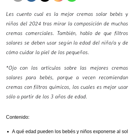
Les cuento cual es la mejor cremas solar bebés y
niños del 2024 tras mirar la composición de muchas
cremas comerciales. También, hablo de que filtros
solares se deben usar según la edad del niño/a y de
cómo cuidar la piel de los pequeños.
*Ojo con los artículos sobre las mejores cremas
solares para bebés, porque a vecen recomiendan
cremas con filtros químicos, los cuales es mejor usar
sólo a partir de los 3 años de edad.
Contenido:
A qué edad pueden los bebés y niños exponerse al sol