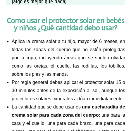
(algo es mejor que nada)
Como usar el protector solar en bebés
y niños ¿Qué cantidad debo usar?
Aplica la crema solar a tu hijo, mayor de 6 meses, en
todas las zonas del cuerpo que no estén protegidas
por la ropa, incluyendo áreas que se suelen olvidar
como las orejas, el cuello, las rodillas, los tobillos,
sobre los pies y las manos.
Por regla general debes aplicar el protector solar 15 o
30 minutos antes de la exposición al sol, aunque los
protectores solares minerales actúan inmediatamente.
La cantidad que se debe usar es
una cucharadita de
crema solar para cada zona del cuerpo
: una para la
cara y el cuello, una para cada brazo, una para cada