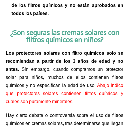
de los filtros químicos y no están aprobados en
todos los países.
¿Son seguras las cremas solares con
filtros químicos en niños?
Los protectores solares con filtro químicos solo se
recomiendan a partir de los 3 años de edad y no
antes.
Sin embargo, cuando compramos un protector
solar para niños, muchos de ellos contienen filtros
químicos y no especifican la edad de uso.
Abajo indico
que protectores solares contienen filtros químicos y
cuales son puramente minerales.
Hay cierto debate o controversia sobre el uso de filtros
químicos en cremas solares, tras determinarse que llegan