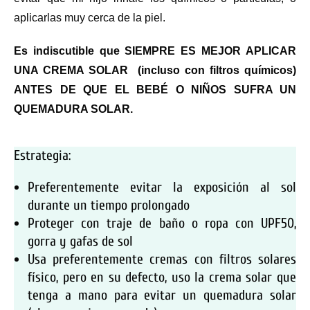
aplicarlas muy cerca de la piel.
Es indiscutible que SIEMPRE ES MEJOR APLICAR
UNA CREMA SOLAR (incluso con filtros químicos)
ANTES DE QUE EL BEBÉ O NIÑOS SUFRA UN
QUEMADURA SOLAR.
Estrategia:
Preferentemente evitar la exposición al sol
durante un tiempo prolongado
Proteger con traje de baño o ropa con UPF50,
gorra y gafas de sol
Usa preferentemente cremas con filtros solares
físico, pero en su defecto, uso la crema solar que
tenga a mano para evitar un quemadura solar