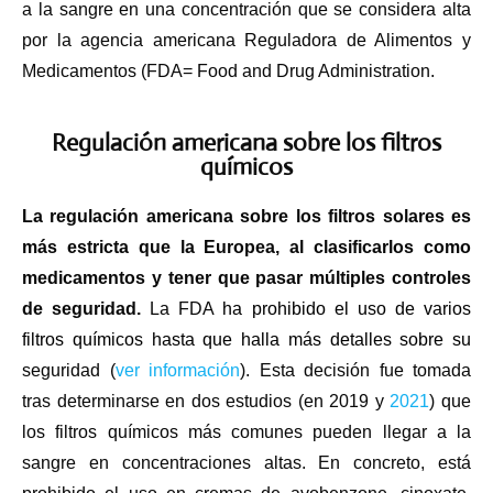
a la sangre en una concentración que se considera alta
por la agencia americana Reguladora de Alimentos y
Medicamentos (FDA= Food and Drug Administration.
Regulación americana sobre los filtros
químicos
La regulación americana sobre los filtros solares es
más estricta que la Europea, al clasificarlos como
medicamentos y tener que pasar múltiples controles
de seguridad.
La FDA
ha prohibido el uso de varios
filtros químicos hasta que halla más detalles sobre su
seguridad (
ver información
). Esta decisión fue tomada
tras determinarse en dos estudios (en 2019 y
2021
) que
los filtros químicos más comunes pueden llegar a la
sangre en concentraciones altas. En concreto, está