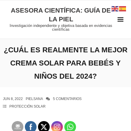
ASESORA CIENTÍFICA: GUÍA DE
LA PIEL
Investigación independiente y objetiva basada en evidencias
científicas
¿CUÁL ES REALMENTE LA MEJOR
CREMA SOLAR PARA BEBÉS Y
NIÑOS DEL 2024?
JUN 8, 2022
PIELSANA
5
COMENTARIOS
PROTECCIÓN SOLAR