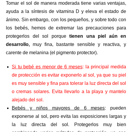
Tomar el sol de manera moderada tiene varias ventajas,
ayuda a la síntesis de vitamina D y eleva el estado de
ánimo. Sin embargo, con los pequeños, y sobre todo con
los bebés, hemos de extremar las precauciones para
protegerlos del sol porque
tienen una piel aún en
desarrollo,
muy fina, bastante sensible y reactiva, y
carente de melanina (el pigmento protector).
Si tu bebé es menor de 6 meses
: la principal medida
de protección es evitar exponerlo al sol, ya que su piel
es muy sensible y fina para tolerar la luz directa del sol
o cremas solares. Evita llevarlo a la playa y mantelo
alejado del sol.
Bebés y niños mayores de 6 meses
: pueden
exponerse al sol, pero evita las exposiciones largas y
la luz directa del sol. Protegerlos muy bien