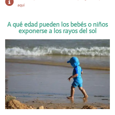
aquí
A qué edad pueden los bebés o niños
exponerse a los rayos del sol