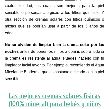
cualquier edad, las cuales son mejores para la piel
sensible o personas alérgicas a los filtros químicos. Y
otra sección de
cremas solares con filtros químicos o
mixtas
que se podrían usar a partir de los 3 años de
edad.
No se olviden de limpiar bien la crema solar por las
noches
antes de poner los niños a dormir, sobre todo si
la crema es resistente al agua. Puedes hacerlo con tu
limpiador facial favorito. Por ejemplo, recomiendo el Agua
Micelar de Bioderma que es bastante delicado con la piel
sensible.
Las mejores cremas solares físicas
(100% mineral) para bebés y niños