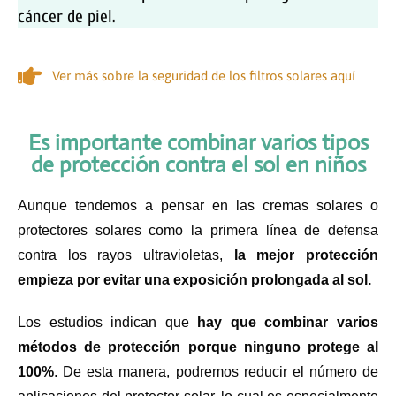
cáncer de piel.
Ver más sobre la seguridad de los filtros solares aquí
Es importante combinar varios tipos
de protección contra el sol en niños
Aunque tendemos a pensar en las cremas solares o
protectores solares como la primera línea de defensa
contra los rayos ultravioletas,
la mejor protección
empieza por evitar una exposición prolongada al sol.
Los estudios indican que
hay que combinar varios
métodos de protección porque ninguno protege al
100%
. De esta manera, podremos reducir el número de