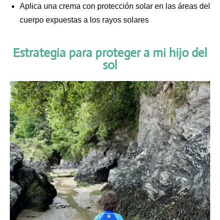
Aplica una crema con protección solar en las áreas del
cuerpo expuestas a los rayos solares
Estrategia para proteger a mi hijo del
sol