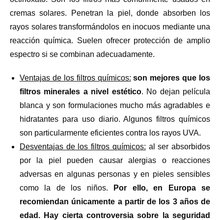
cremas solares. Penetran la piel, donde absorben los
rayos solares transformándolos en inocuos mediante una
reacción química. Suelen ofrecer protección de amplio
espectro si se combinan adecuadamente.
Ventajas de los filtros químicos:
son mejores que los
filtros minerales a nivel estético
. No dejan película
blanca y son formulaciones mucho más agradables e
hidratantes para uso diario. Algunos filtros químicos
son particularmente eficientes contra los rayos UVA.
Desventajas de los filtros químicos:
al ser absorbidos
por la piel pueden causar alergias o reacciones
adversas en algunas personas y en pieles sensibles
como la de los niños.
Por ello, en Europa se
recomiendan únicamente a partir de los 3 años de
edad. Hay cierta controversia sobre la seguridad