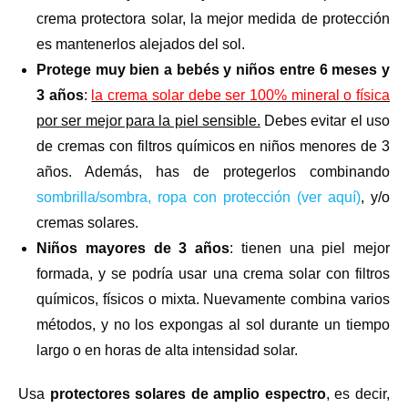
crema protectora solar, la mejor medida de protección
es mantenerlos alejados del sol.
Protege muy bien a bebés y niños entre 6 meses y
3 años
:
la crema solar debe ser 100% mineral o física
por ser mejor para la piel sensible.
Debes evitar el uso
de cremas con filtros químicos en niños menores de 3
años. Además, has de protegerlos combinando
sombrilla/sombra, ropa con protección (ver aquí)
, y/o
cremas solares.
Niños mayores de 3 años
: tienen una piel mejor
formada, y se podría usar una crema solar con filtros
químicos, físicos o mixta. Nuevamente combina varios
métodos, y no los expongas al sol durante un tiempo
largo o en horas de alta intensidad solar.
Usa
protectores solares de amplio espectro
, es decir,