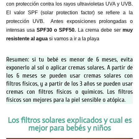
con protección contra los rayos ultravioletas UVA y UVB.
El valor SPF (solar protection factor) se refiere a la
protección UVB. Antes exposiciones prolongadas o
intensas usa
SPF30 o SPF50.
La crema debe ser
muy
resistente al agua
si vamos a ir a la playa
Resumen: si tu bebé es menor de 6 meses, evita
exponerlo al sol o aplicar cremas solares. A partir de
los 6 meses se pueden usar cremas solares con
filtros físicos, y a partir de los 3 años se pueden usar
cremas con filtros físicos o químicos. Los filtros
físicos son mejores para la piel sensible o atópica.
Los filtros solares explicados y cual es
mejor para bebés y niños