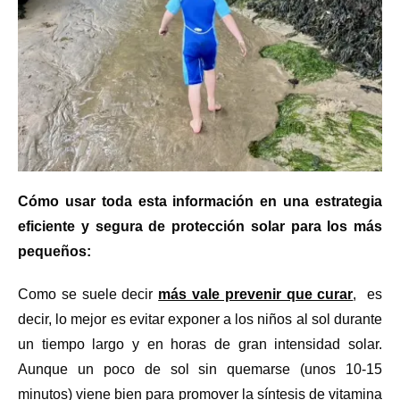
Cómo usar toda esta información en una estrategia
eficiente y segura de protección solar para los más
pequeños:
Como se suele decir
más vale prevenir que curar
, es
decir, lo mejor es evitar exponer a los niños al sol durante
un tiempo largo y en horas de gran intensidad solar.
Aunque un poco de sol sin quemarse (unos 10-15
minutos) viene bien para promover la síntesis de vitamina