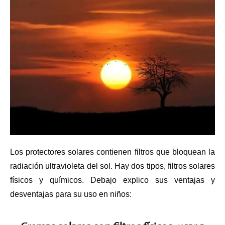
Los protectores solares contienen filtros que bloquean la
radiación ultravioleta del sol. Hay dos tipos, filtros solares
físicos y químicos. Debajo explico sus ventajas y
desventajas para su uso en niños: