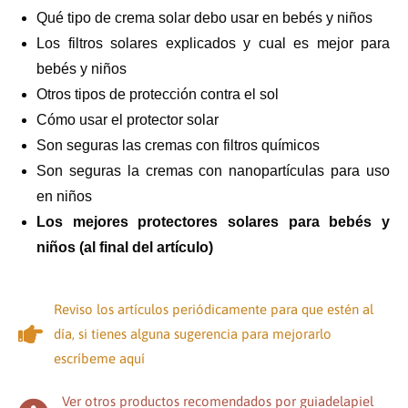
Qué tipo de crema solar debo usar en bebés y niños
Los filtros solares explicados y cual es mejor para
bebés y niños
Otros tipos de protección contra el sol
Cómo usar el protector solar
Son seguras las cremas con filtros químicos
Son seguras la cremas con nanopartículas para uso
en niños
Los mejores protectores solares para bebés y
niños (al final del artículo)
Reviso los artículos periódicamente para que estén al
día, si tienes alguna sugerencia para mejorarlo
escríbeme aquí
Ver otros productos recomendados por guiadelapiel