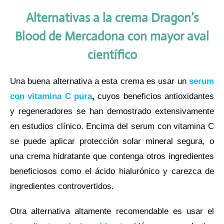
Alternativas a la crema Dragon’s
Blood de Mercadona con mayor aval
científico
Una buena alternativa a esta crema es usar un
serum
con vitamina C pura
,
cuyos beneficios antioxidantes
y regeneradores se han demostrado extensivamente
en estudios clínico. Encima del serum con vitamina C
se puede aplicar protección solar mineral segura, o
una crema hidratante que contenga otros ingredientes
beneficiosos como el ácido hialurónico y carezca de
ingredientes controvertidos.
Otra alternativa altamente recomendable es usar el