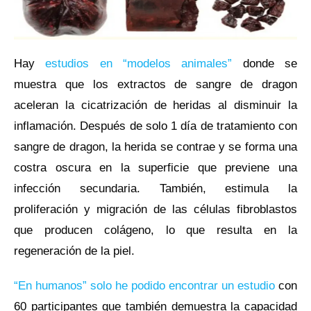
Hay
estudios en “modelos animales”
donde se
muestra que los extractos de sangre de dragon
aceleran la cicatrización de heridas al disminuir la
inflamación. Después de solo 1 día de tratamiento con
sangre de dragon, la herida se contrae y se forma una
costra oscura en la superficie que previene una
infección secundaria. También, estimula la
proliferación y migración de las células fibroblastos
que producen colágeno, lo que resulta en la
regeneración de la piel.
“En humanos” solo he podido encontrar un estudio
con
60 participantes que también demuestra la capacidad