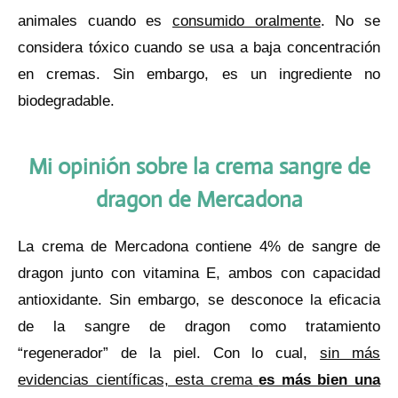
animales cuando es
consumido oralmente
. No se
considera tóxico cuando se usa a baja concentración
en cremas. Sin embargo, es un ingrediente no
biodegradable.
Mi opinión sobre la crema sangre de
dragon de Mercadona
La crema de Mercadona contiene 4% de sangre de
dragon junto con vitamina E, ambos con capacidad
antioxidante. Sin embargo, se desconoce la eficacia
de la sangre de dragon como tratamiento
“regenerador” de la piel. Con lo cual,
sin más
evidencias científicas, esta crema
es más bien una