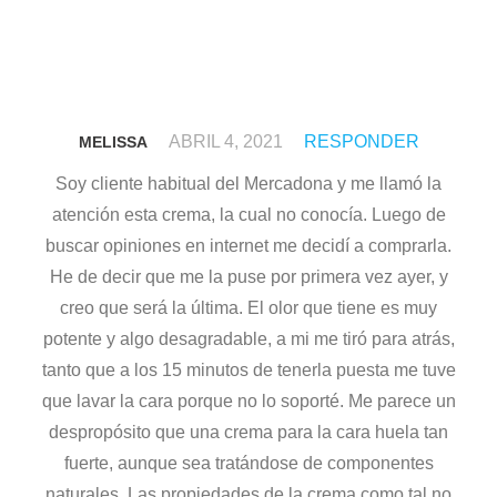
ABRIL 4, 2021
RESPONDER
MELISSA
Soy cliente habitual del Mercadona y me llamó la
atención esta crema, la cual no conocía. Luego de
buscar opiniones en internet me decidí a comprarla.
He de decir que me la puse por primera vez ayer, y
creo que será la última. El olor que tiene es muy
potente y algo desagradable, a mi me tiró para atrás,
tanto que a los 15 minutos de tenerla puesta me tuve
que lavar la cara porque no lo soporté. Me parece un
despropósito que una crema para la cara huela tan
fuerte, aunque sea tratándose de componentes
naturales. Las propiedades de la crema como tal no