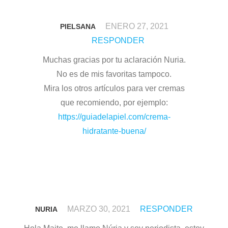
ENERO 27, 2021
PIELSANA
RESPONDER
Muchas gracias por tu aclaración Nuria.
No es de mis favoritas tampoco.
Mira los otros artículos para ver cremas
que recomiendo, por ejemplo:
https://guiadelapiel.com/crema-
hidratante-buena/
MARZO 30, 2021
RESPONDER
NURIA