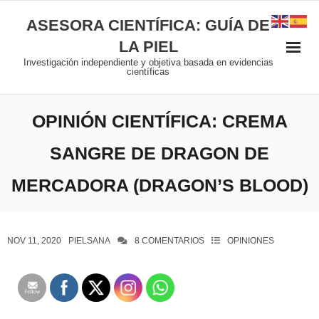
ASESORA CIENTÍFICA: GUÍA DE
LA PIEL
Investigación independiente y objetiva basada en evidencias
científicas
OPINIÓN CIENTÍFICA: CREMA
SANGRE DE DRAGON DE
MERCADORA (DRAGON’S BLOOD)
NOV 11, 2020
PIELSANA
8
COMENTARIOS
OPINIONES