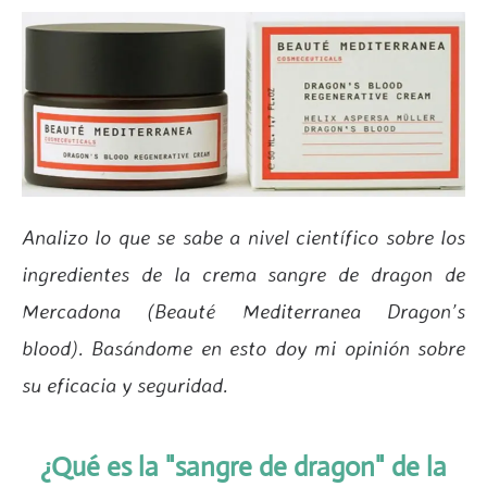
Analizo lo que se sabe a nivel científico sobre los
ingredientes de la crema sangre de dragon de
Mercadona (Beauté Mediterranea Dragon’s
blood). Basándome en esto doy mi opinión sobre
su eficacia y seguridad.
¿Qué es la "sangre de dragon" de la