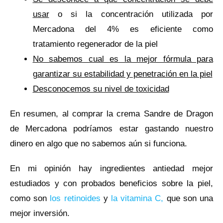
usar
o si la concentración utilizada por
Mercadona del 4% es eficiente como
tratamiento regenerador de la piel
No sabemos cual es la mejor fórmula para
garantizar su estabilidad y penetración en la piel
Desconocemos su nivel de toxicidad
En resumen, al comprar la crema Sandre de Dragon
de Mercadona podríamos estar gastando nuestro
dinero en algo que no sabemos aún si funciona.
En mi opinión hay ingredientes antiedad mejor
estudiados y con probados beneficios sobre la piel,
como son
los retinoides
y
la vitamina C,
que son una
mejor inversión.