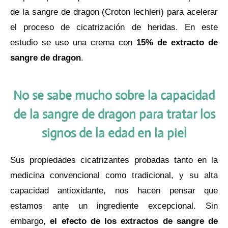
de la sangre de dragon (Croton lechleri) para acelerar
el proceso de cicatrización de heridas. En este
estudio se uso una crema con
15% de extracto de
sangre de dragon
.
No se sabe mucho sobre la capacidad
de la sangre de dragon para tratar los
signos de la edad en la piel
Sus propiedades cicatrizantes probadas tanto en la
medicina convencional como tradicional, y su alta
capacidad antioxidante, nos hacen pensar que
estamos ante un ingrediente excepcional. Sin
embargo,
el efecto de los extractos de sangre de