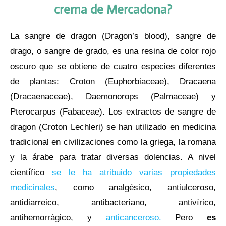
crema de Mercadona?
La sangre de dragon (Dragon’s blood), sangre de
drago, o sangre de grado, es una resina de color rojo
oscuro que se obtiene de cuatro especies diferentes
de plantas: Croton (Euphorbiaceae), Dracaena
(Dracaenaceae), Daemonorops (Palmaceae) y
Pterocarpus (Fabaceae). Los extractos de sangre de
dragon (Croton Lechleri) se han utilizado en medicina
tradicional en civilizaciones como la griega, la romana
y la árabe para tratar diversas dolencias. A nivel
científico
se le ha atribuido varias propiedades
medicinales
, como analgésico, antiulceroso,
antidiarreico, antibacteriano, antivírico,
antihemorrágico, y
anticanceroso.
Pero
es