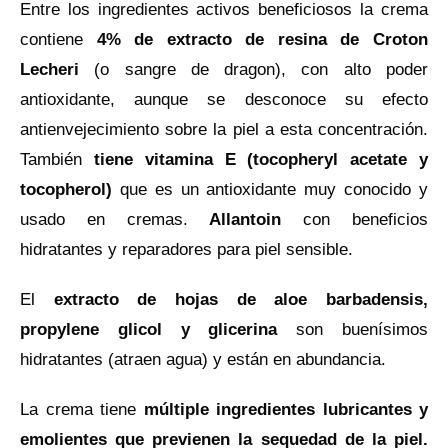
Entre los ingredientes activos beneficiosos la crema
contiene
4% de extracto de resina de Croton
Lecheri
(o sangre de dragon), con alto poder
antioxidante, aunque se desconoce su efecto
antienvejecimiento sobre la piel a esta concentración.
También
tiene vitamina E (tocopheryl acetate y
tocopherol)
que es un antioxidante muy conocido y
usado en cremas.
Allantoin
con beneficios
hidratantes y reparadores para piel sensible.
El
extracto de hojas de aloe barbadensis,
propylene glicol y glicerina
son buenísimos
hidratantes (atraen agua) y están en abundancia.
La crema tiene
múltiple ingredientes lubricantes y
emolientes que previenen la sequedad de la piel.