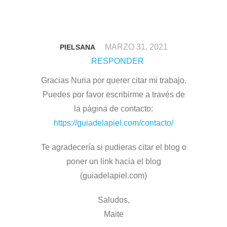
MARZO 31, 2021
PIELSANA
RESPONDER
Gracias Nuria por querer citar mi trabajo.
Puedes por favor escribirme a través de
la página de contacto:
https://guiadelapiel.com/contacto/
Te agradecería si pudieras citar el blog o
poner un link hacia el blog
(guiadelapiel.com)
Saludos,
Maite