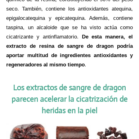
seco. También, contiene los antioxidantes atequina,
epigalocatequina y epicatequina. Además, contiene
taspina, un alcaloide que se ha visto actúa como
cicatrizante y antinflamatorio.
De esta manera, el
extracto de resina de sangre de dragon podría
aportar multitud de ingredientes antioxidantes y
regeneradores al mismo tiempo
.
Los extractos de sangre de dragon
parecen acelerar la cicatrización de
heridas en la piel