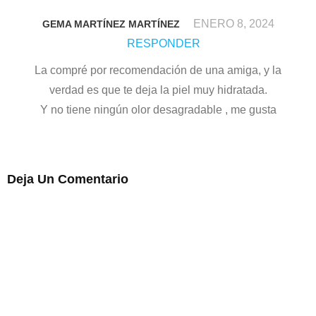
ENERO 8, 2024
GEMA MARTÍNEZ MARTÍNEZ
RESPONDER
La compré por recomendación de una amiga, y la
verdad es que te deja la piel muy hidratada.
Y no tiene ningún olor desagradable , me gusta
Deja Un Comentario