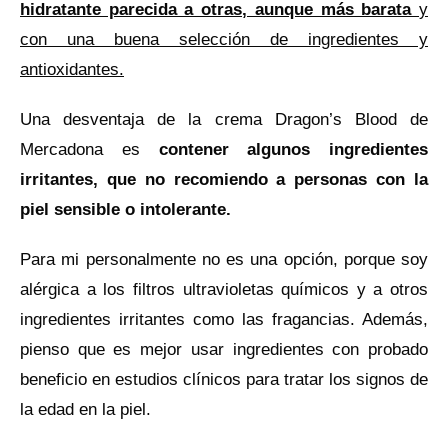
hidratante parecida a otras, aunque más barata
y
con una buena selección de ingredientes y
antioxidantes.
Una desventaja de la crema Dragon’s Blood de
Mercadona es
contener algunos ingredientes
irritantes, que no recomiendo a personas con la
piel sensible o intolerante.
Para mi personalmente no es una opción, porque soy
alérgica a los filtros ultravioletas químicos y a otros
ingredientes irritantes como las fragancias. Además,
pienso que es mejor usar ingredientes con probado
beneficio en estudios clínicos para tratar los signos de
la edad en la piel.