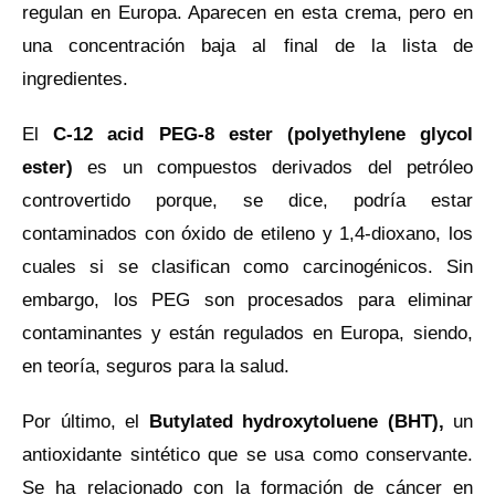
regulan en Europa. Aparecen en esta crema, pero en
una concentración baja al final de la lista de
ingredientes.
El
C-12 acid PEG-8 ester (
polyethylene glycol
ester
)
es un compuestos derivados del petróleo
controvertido porque, se dice, podría estar
contaminados con óxido de etileno y 1,4-dioxano, los
cuales si se clasifican como carcinogénicos. Sin
embargo, los PEG son procesados para eliminar
contaminantes y están regulados en Europa, siendo,
en teoría, seguros para la salud.
Por último, el
Butylated hydroxytoluene (BHT),
un
antioxidante sintético que se usa como conservante.
Se ha relacionado con la formación de cáncer en