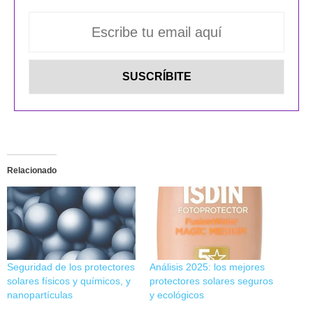
Relacionado
Seguridad de los protectores
Análisis 2025: los mejores
solares físicos y químicos, y
protectores solares seguros
nanopartículas
y ecológicos