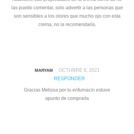
las puedo comentar, solo advertir a las personas que
son sensibles a los olores que mucho ojo con esta
crema, no la recomendaría.
OCTUBRE 6, 2021
MARYAM
RESPONDER
Gracias Melissa por tu enfurnacin estuve
apunto de comprarla