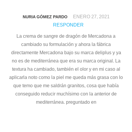
ENERO 27, 2021
NURIA GÓMEZ PARDO
RESPONDER
La crema de sangre de dragón de Mercadona a
cambiado su formulación y ahora la fábrica
directamente Mercadona bajo su marca deliplus y ya
no es de mediterránea que era su marca original. La
textura ha cambiado, también el olor y en mi caso al
aplicarla noto como la piel me queda más grasa con lo
que temo que me saldrán granitos, cosa que había
conseguido reducir muchísimo con la anterior de
mediterránea. preguntado en