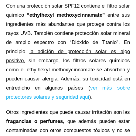
Con una protección solar SPF12 contiene el filtro solar
químico
“ethylhexyl methoxycinnamate”
entre sus
ingredientes más abundantes que protege contra los
rayos UVB. También contiene protección solar mineral
de amplio espectro con “Dióxido de Titanio”. En
principio
la adición de protección solar es algo
positivo,
sin embargo, los filtros solares químicos
como el ethylhexyl methoxycinnamate se absorben y
pueden causar alergia. Además, su toxicidad está en
entredicho en algunos países (
ver más sobre
protectores solares y seguridad aquí
).
Otros ingredientes que puede causar irritación son las
fragancias o perfumes
, que además pueden estar
contaminadas con otros compuestos tóxicos y no se