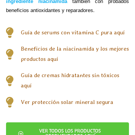
ingrediente niacinamida
también con probados
beneficios antioxidantes y reparadores.
Guía de serums con vitamina C pura aquí
Beneficios de la niacinamida y los mejores
productos aquí
Guía de cremas hidratantes sin tóxicos
aquí
Ver protección solar mineral segura
VER TODOS LOS PRODUCTOS