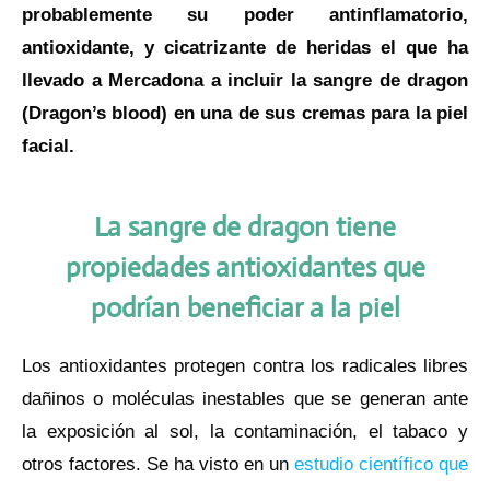
probablemente su poder antinflamatorio,
antioxidante, y cicatrizante de heridas el que ha
llevado a Mercadona a incluir la sangre de dragon
(Dragon’s blood) en una de sus cremas para la piel
facial.
La sangre de dragon tiene
propiedades antioxidantes que
podrían beneficiar a la piel
Los antioxidantes protegen contra los radicales libres
dañinos o moléculas inestables que se generan ante
la exposición al sol, la contaminación, el tabaco y
otros factores. Se ha visto en un
estudio científico que