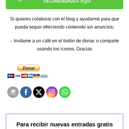
RECOMENDADOS AQUÍ
Si quieres colaborar con el blog y ayudarme para que
pueda seguir ofreciendo contenido sin anuncios:
– Invítame a un café en el botón de donar, o comparte
usando los iconos. Gracias
Para recibir nuevas entradas gratis