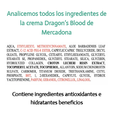
Analicemos todos los ingredientes de
la crema Dragon’s Blood de
Mercadona
Contiene ingredientes antioxidantes e
hidratantes beneficios