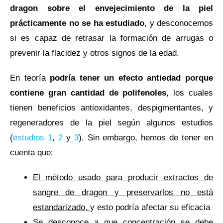
dragon sobre el envejecimiento de la piel
prácticamente no se ha estudiado
, y desconocemos
si es capaz de retrasar la formación de arrugas o
prevenir la flacidez y otros signos de la edad.
En teoría
podría tener un efecto antiedad porque
contiene gran cantidad de polifenoles
, los cuales
tienen beneficios antioxidantes, despigmentantes, y
regeneradores de la piel según algunos estudios
(
estudios 1
,
2
y
3
). Sin embargo, hemos de tener en
cuenta que:
El método usado para producir extractos de
sangre de dragon y preservarlos no está
estandarizado,
y esto podría afectar su eficacia
Se desconoce a que concentración se debe