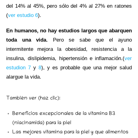
del 14% al 45%, pero sólo del 4% al 27% en ratones
(
ver estudio 6
).
En humanos, no hay estudios largos que abarquen
toda una vida.
Pero se sabe que el ayuno
intermitente mejora la obesidad, resistencia a la
insulina, dislipidemia, hipertensión e inflamación.(
ver
estudion 7
y
8
), y es probable que una mejor salud
alargue la vida.
También ver (haz clic):
Beneficios excepcionales de la vitamina B3
(niacinamida) para la piel
Las mejores vitamina para la piel y que alimentos