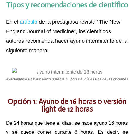
Tipos y recomendaciones de científico
En el
artículo
de la prestigiosa revista “The New
England Journal of Medicine”, los científicos
autores recomienda hacer ayuno intermitente de la
siguiente manera:
exactamente un plato vacio durante 16 horas al día es una de las opciones
Opción 1: Ayuno de 16 horas o versión
light de 12 horas
De 24 horas que tiene el días, se hace ayuno 16 horas
y se puede comer durante 8 horas. Es decir, se