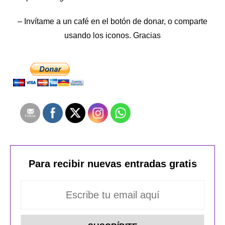
– Invítame a un café en el botón de donar, o comparte
usando los iconos. Gracias
Para recibir nuevas entradas gratis