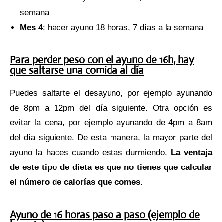
semana
Mes 4
: hacer ayuno 18 horas, 7 días a la semana
Para perder peso con el ayuno de 16h, hay
que saltarse una comida al día
Puedes saltarte el desayuno, por ejemplo ayunando
de 8pm a 12pm del día siguiente. Otra opción es
evitar la cena, por ejemplo ayunando de 4pm a 8am
del día siguiente. De esta manera, la mayor parte del
ayuno la haces cuando estas durmiendo.
La ventaja
de este tipo de dieta es que no tienes que calcular
el número de calorías que comes.
Ayuno de 16 horas paso a paso (ejemplo de