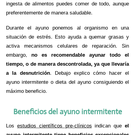
ingesta de alimentos puedes comer de todo, aunque
preferentemente de manera saludable.
Durante el ayuno ponemos al organismo en una
situación de estrés. Esto ayuda a quemar grasas y
activa mecanismos celulares de reparación. Sin
embargo,
no es recomendable ayunar todo el
tiempo, o de manera descontrolada, ya que llevaría
a la desnutrición
. Debajo explico cómo hacer el
ayuno intermitente o dieta del ayuno consiguiendo el
máximo beneficio.
Beneficios del ayuno intermitente
Los
estudios científicos pre-clínicos
indican que
el
ayuno intermitente tiene beneficios excepcionales