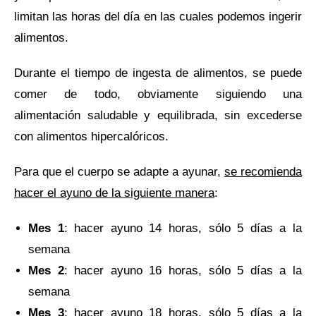
limitan las horas del día en las cuales podemos ingerir
alimentos.
Durante el tiempo de ingesta de alimentos, se puede
comer de todo, obviamente siguiendo una
alimentación saludable y equilibrada, sin excederse
con alimentos hipercalóricos.
Para que el cuerpo se adapte a ayunar,
se recomienda
hacer el ayuno de la siguiente manera
:
Mes 1
: hacer ayuno 14 horas, sólo 5 días a la
semana
Mes 2
: hacer ayuno 16 horas, sólo 5 días a la
semana
Mes 3
: hacer ayuno 18 horas, sólo 5 días a la