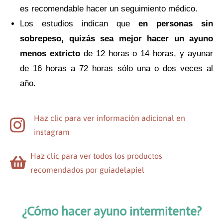
es recomendable hacer un seguimiento médico.
Los estudios indican que
en personas sin
sobrepeso, quizás sea mejor hacer un ayuno
menos extricto
de 12 horas o 14 horas, y ayunar
de 16 horas a 72 horas sólo una o dos veces al
año.
Haz clic para ver información adicional en
instagram
Haz clic para ver todos los productos
recomendados por guiadelapiel
¿Cómo hacer ayuno intermitente?