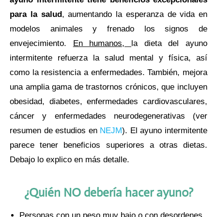
para la salud
, aumentando la esperanza de vida en
modelos animales y frenado los signos de
envejecimiento.
En humanos,
la dieta del ayuno
intermitente refuerza la salud mental y física, así
como la resistencia a enfermedades. También, mejora
una amplia gama de trastornos crónicos, que incluyen
obesidad, diabetes, enfermedades cardiovasculares,
cáncer y enfermedades neurodegenerativas (ver
resumen de estudios en
NEJM
). El ayuno intermitente
parece tener beneficios superiores a otras dietas.
Debajo lo explico en más detalle.
¿Quién NO debería hacer ayuno?
Personas con un peso muy bajo o con desordenes