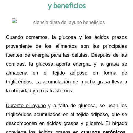
y beneficios
Cuando comemos, la glucosa y los ácidos grasos
proveniente de los alimentos son las principales
fuentes de energía para las células. Después de las
comidas, la glucosa aporta energía, y la grasa se
almacena en el tejido adiposo en forma de
triglicéridos. La acumulación de mucha grasa lleva a
la obesidad y otros trastornos.
Durante el ayuno
y a falta de glucosa, se usan los
triglicéridos acumulados en el tejido adiposo, que se
descomponen en ácidos grasos y glicerol. El hígado
convierte los ácidos grasos en
cuerpos cetónicos
,