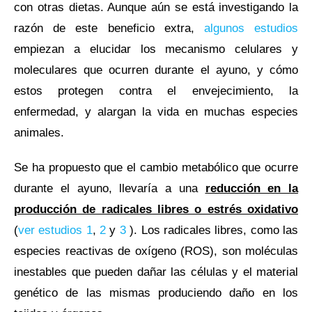
con otras dietas. Aunque aún se está investigando la
razón de este beneficio extra,
algunos estudios
empiezan a elucidar los mecanismo celulares y
moleculares que ocurren durante el ayuno, y cómo
estos protegen contra el envejecimiento, la
enfermedad, y alargan la vida en muchas especies
animales.
Se ha propuesto que el cambio metabólico que ocurre
durante el ayuno, llevaría a una
reducción en la
producción de radicales libres o estrés oxidativo
(
ver estudios 1
,
2
y
3
). Los radicales libres, como las
especies reactivas de oxígeno (ROS), son moléculas
inestables que pueden dañar las células y el material
genético de las mismas produciendo daño en los