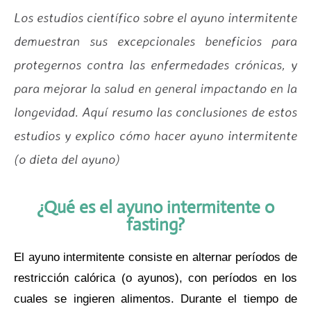
Los estudios científico sobre el ayuno intermitente
demuestran sus excepcionales beneficios para
protegernos contra las enfermedades crónicas, y
para mejorar la salud en general impactando en la
longevidad. Aquí resumo las conclusiones de estos
estudios y explico cómo hacer ayuno intermitente
(o dieta del ayuno)
¿Qué es el ayuno intermitente o
fasting?
El ayuno intermitente consiste en alternar períodos de
restricción calórica (o ayunos), con períodos en los
cuales se ingieren alimentos. Durante el tiempo de