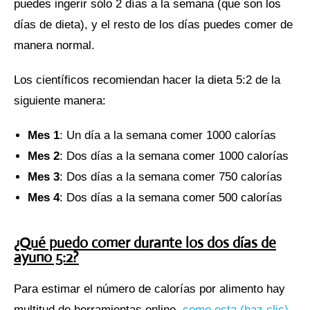
puedes ingerir sólo 2 días a la semana (que son los
días de dieta), y el resto de los días puedes comer de
manera normal.
Los científicos recomiendan hacer la dieta 5:2 de la
siguiente manera:
Mes 1
: Un día a la semana comer 1000 calorías
Mes 2
: Dos días a la semana comer 1000 calorías
Mes 3
: Dos días a la semana comer 750 calorías
Mes 4
: Dos días a la semana comer 500 calorías
¿Qué puedo comer durante los dos días de
ayuno 5:2?
Para estimar el número de calorías por alimento hay
multitud de herramientas online,
como esta (haz clic).