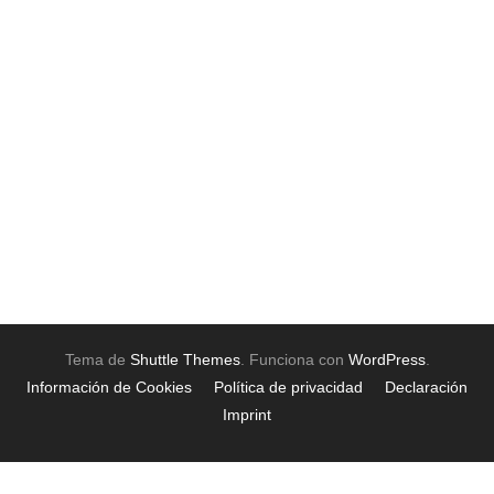
Tema de
Shuttle Themes
. Funciona con
WordPress
.
Información de Cookies
Política de privacidad
Declaración
Imprint