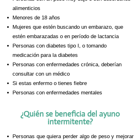
alimenticios
Menores de 18 años
Mujeres que estén buscando un embarazo, que
estén embarazadas o en período de lactancia
Personas con diabetes tipo I, o tomando
medicación para la diabetes
Personas con enfermedades crónica, deberían
consultar con un médico
Si estas enfermo o tienes fiebre
Personas con enfermedades mentales
¿Quién se beneficia del ayuno
intermitente?
Personas que quiera perder algo de peso y mejorar