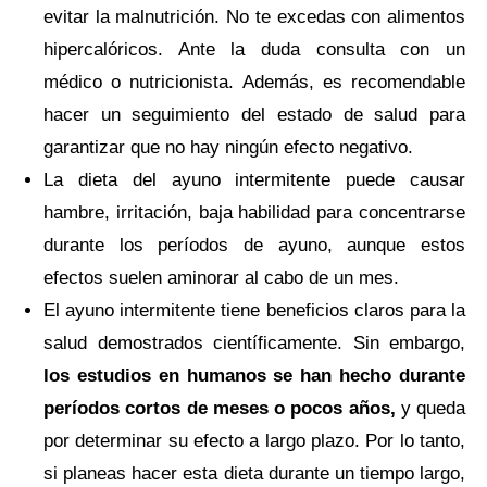
evitar la malnutrición. No te excedas con alimentos
hipercalóricos. Ante la duda consulta con un
médico o nutricionista. Además, es recomendable
hacer un seguimiento del estado de salud para
garantizar que no hay ningún efecto negativo.
La dieta del ayuno intermitente puede causar
hambre, irritación, baja habilidad para concentrarse
durante los períodos de ayuno, aunque estos
efectos suelen aminorar al cabo de un mes.
El ayuno intermitente tiene beneficios claros para la
salud demostrados científicamente. Sin embargo,
los estudios en humanos se han hecho durante
períodos cortos de meses o pocos años,
y queda
por determinar su efecto a largo plazo. Por lo tanto,
si planeas hacer esta dieta durante un tiempo largo,