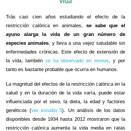
vida
Trás casi cien años estudiando el efecto de la
restricción calórica en animales,
se sabe que el
ayuno alarga la vida de un gran número de
especies animales
, y lleva a una vejez saludable sin
enfermedades crónicas. Este efecto de extensión de
la vida, también
se ha observado en monos
, y por
tanto es bastante probable que ocurra en humanos.
La magnitud del efectos de la restricción calórica en la
salud y en la duración de la vida varía, puede estar
influenciada por el sexo, la dieta, la edad y factores
genéticos (
ver estudio 5
). Un análisis de los datos
disponibles desde 1934 hasta 2012 mostraron que la
restricción calórica aumenta la vida media en ratas