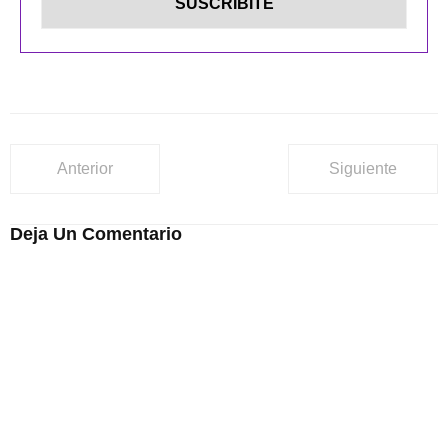
Anterior
Siguiente
Deja Un Comentario