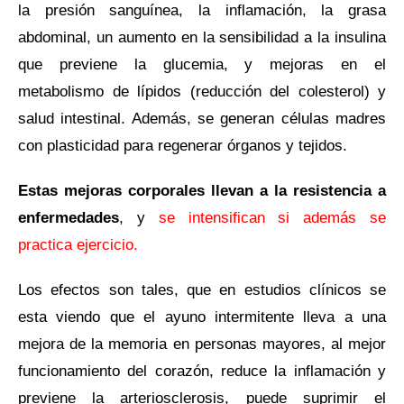
la presión sanguínea, la inflamación, la grasa
abdominal, un aumento en la sensibilidad a la insulina
que previene la glucemia, y mejoras en el
metabolismo de lípidos (reducción del colesterol) y
salud intestinal. Además, se generan células madres
con plasticidad para regenerar órganos y tejidos.
Estas mejoras corporales llevan a la resistencia a
enfermedades
, y
se intensifican si además se
practica ejercicio.
Los efectos son tales, que en estudios clínicos se
esta viendo que el ayuno intermitente lleva a una
mejora de la memoria en personas mayores, al mejor
funcionamiento del corazón, reduce la inflamación y
previene la arteriosclerosis, puede suprimir el