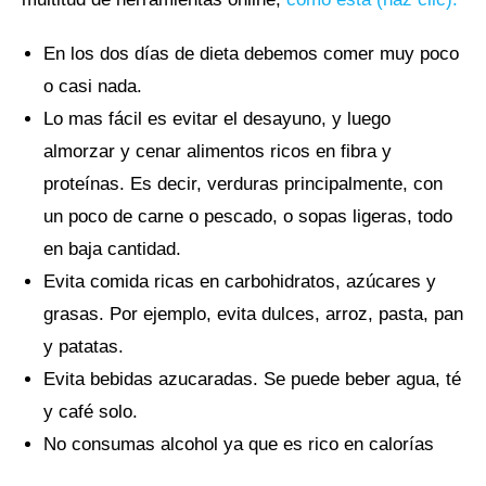
En los dos días de dieta debemos comer muy poco
o casi nada.
Lo mas fácil es evitar el desayuno, y luego
almorzar y cenar alimentos ricos en fibra y
proteínas. Es decir, verduras principalmente, con
un poco de carne o pescado, o sopas ligeras, todo
en baja cantidad.
Evita comida ricas en carbohidratos, azúcares y
grasas. Por ejemplo, evita dulces, arroz, pasta, pan
y patatas.
Evita bebidas azucaradas. Se puede beber agua, té
y café solo.
No consumas alcohol ya que es rico en calorías