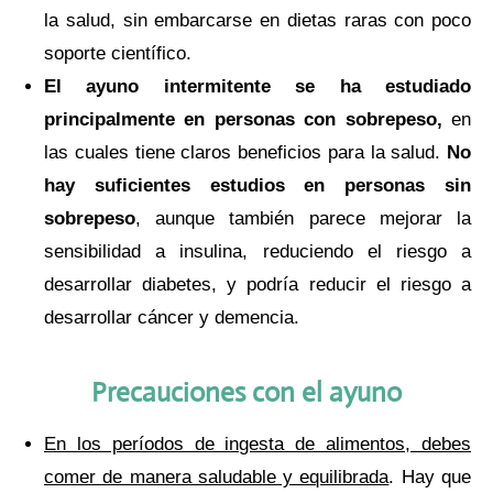
la salud, sin embarcarse en dietas raras con poco
soporte científico.
El ayuno intermitente se ha estudiado
principalmente en personas con sobrepeso,
en
las cuales tiene claros beneficios para la salud.
No
hay suficientes estudios en personas sin
sobrepeso
, aunque también parece mejorar la
sensibilidad a insulina, reduciendo el riesgo a
desarrollar diabetes, y podría reducir el riesgo a
desarrollar cáncer y demencia.
Precauciones con el ayuno
En los períodos de ingesta de alimentos, debes
comer de manera saludable y equilibrada
. Hay que