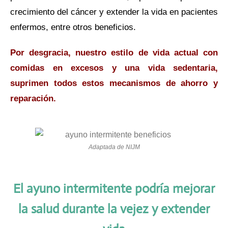
crecimiento del cáncer y extender la vida en pacientes
enfermos, entre otros beneficios.
Por desgracia, nuestro estilo de vida actual con
comidas en excesos y una vida sedentaria,
suprimen todos estos mecanismos de ahorro y
reparación.
Adaptada de NIJM
El ayuno intermitente podría mejorar
la salud durante la vejez y extender