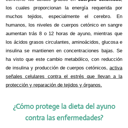
los cuales proporcionan la energía requerida por
muchos tejidos, especialmente el cerebro. En
humanos, los niveles de cuerpos cetónico en sangre
aumentan trás 8 o 12 horas de ayuno, mientras que
los ácidos grasos circulantes, aminoácidos, glucosa e
insulina se mantienen en concentraciones bajas. Se
ha visto que este cambio metabólico, con reducción
de insulina y producción de cuerpos cetónicos,
activa
señales celulares contra el estrés que llevan a la
protección y reparación de tejidos y órganos.
¿Cómo protege la dieta del ayuno
contra las enfermedades?