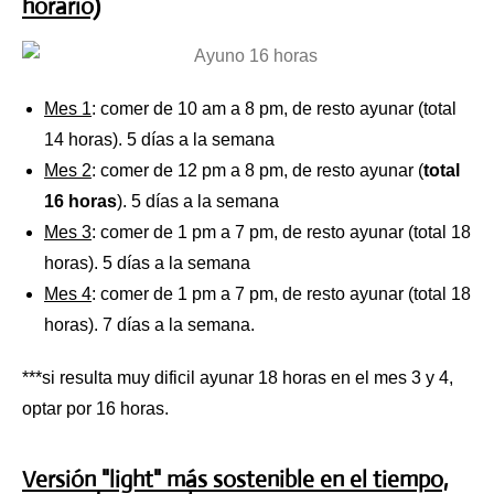
horario)
Mes 1
: comer de 10 am a 8 pm, de resto ayunar (total
14 horas). 5 días a la semana
Mes 2
: comer de 12 pm a 8 pm, de resto ayunar (
total
16 horas
). 5 días a la semana
Mes 3
: comer de 1 pm a 7 pm, de resto ayunar (total 18
horas). 5 días a la semana
Mes 4
: comer de 1 pm a 7 pm, de resto ayunar (total 18
horas). 7 días a la semana.
***si resulta muy dificil ayunar 18 horas en el mes 3 y 4,
optar por 16 horas.
Versión "light" más sostenible en el tiempo,