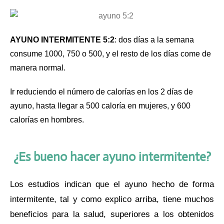
AYUNO INTERMITENTE 5:2
: dos días a la semana
consume 1000, 750 o 500, y el resto de los días come de
manera normal.
Ir reduciendo el número de calorías en los 2 días de
ayuno, hasta llegar a 500 caloría en mujeres, y 600
calorías en hombres.
¿Es bueno hacer ayuno intermitente?
Los estudios indican que el ayuno hecho de forma
intermitente, tal y como explico arriba, tiene muchos
beneficios para la salud, superiores a los obtenidos