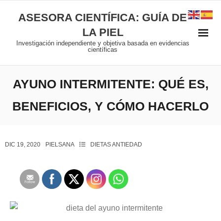
ASESORA CIENTÍFICA: GUÍA DE
LA PIEL
Investigación independiente y objetiva basada en evidencias
científicas
AYUNO INTERMITENTE: QUÉ ES,
BENEFICIOS, Y CÓMO HACERLO
DIC 19, 2020
PIELSANA
DIETAS ANTIEDAD