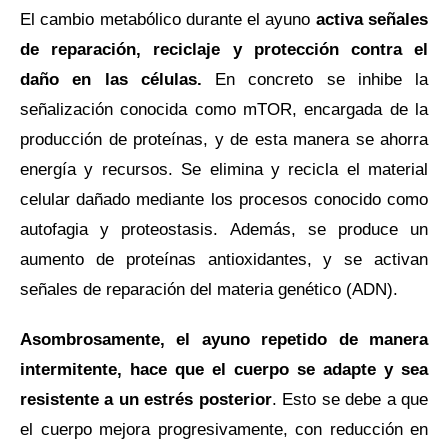
El cambio metabólico durante el ayuno
activa señales
de reparación, reciclaje y protección contra el
daño en las células.
En concreto se inhibe la
señalización conocida como mTOR, encargada de la
producción de proteínas, y de esta manera se ahorra
energía y recursos. Se elimina y recicla el material
celular dañado mediante los procesos conocido como
autofagia y proteostasis. Además, se produce un
aumento de proteínas antioxidantes, y se activan
señales de reparación del materia genético (ADN).
Asombrosamente, el ayuno repetido de manera
intermitente, hace que el cuerpo se adapte y sea
resistente a un estrés posterior
. Esto se debe a que
el cuerpo mejora progresivamente, con reducción en