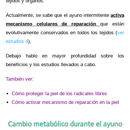
tejidos y órganos.
Actualmente, se sabe que el ayuno intermitente
activa
mecanismo celulares de reparación
que están
evolutivamente conservados en todos los tejidos (
ver
estudios 4
).
Debajo hablo en mayor profundidad sobre los
beneficios y los estudios llevados a cabo.
También ver:
C
ómo proteger la piel de los radicales libres
Có
mo activar mecanismo de reparación en la piel
Cambio metabólico durante el ayuno