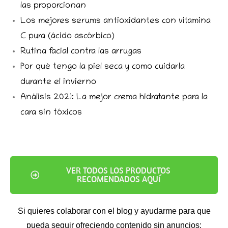
las proporcionan
Los mejores serums antioxidantes con vitamina
C pura (ácido ascórbico)
Rutina facial contra las arrugas
Por qué tengo la piel seca y como cuidarla
durante el invierno
Análisis 2021: La mejor crema hidratante para la
cara sin tóxicos
VER TODOS LOS PRODUCTOS
RECOMENDADOS AQUÍ
Si quieres colaborar con el blog y ayudarme para que
pueda seguir ofreciendo contenido sin anuncios: