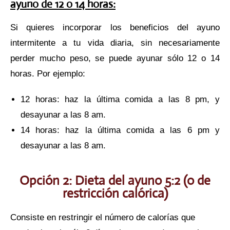
ayuno de 12 o 14 horas:
Si quieres incorporar los beneficios del ayuno
intermitente a tu vida diaria, sin necesariamente
perder mucho peso, se puede ayunar sólo 12 o 14
horas. Por ejemplo:
12 horas: haz la última comida a las 8 pm, y
desayunar a las 8 am.
14 horas: haz la última comida a las 6 pm y
desayunar a las 8 am.
Opción 2: Dieta del ayuno 5:2 (o de
restricción calórica)
Consiste en restringir el número de calorías que