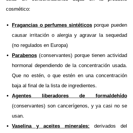
cosmético:
Fragancias o perfumes sintéticos
porque pueden
causar irritación o alergia y agravar la sequedad
(no regulados en Europa)
Parabenos
(conservantes) porque tienen actividad
hormonal dependiendo de la concentración usada.
Que no estén, o que estén en una concentración
baja al final de la lista de ingredientes.
Agentes liberadores de formaldehído
(conservantes) son cancerígenos, y ya casi no se
usan.
Vaselina y aceites minerales:
derivados del