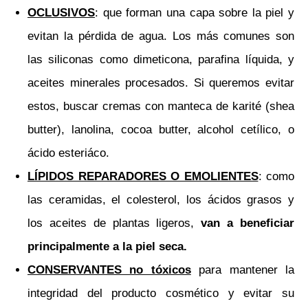
OCLUSIVOS
: que forman una capa sobre la piel y
evitan la pérdida de agua. Los más comunes son
las siliconas como dimeticona, parafina líquida, y
aceites minerales procesados. Si queremos evitar
estos, buscar cremas con manteca de karité (shea
butter), lanolina, cocoa butter, alcohol cetílico, o
ácido esteriáco.
LÍPIDOS REPARADORES O EMOLIENTES
: como
las ceramidas, el colesterol, los ácidos grasos y
los aceites de plantas ligeros,
van a beneficiar
principalmente a la piel seca.
CONSERVANTES no tóxicos
para mantener la
integridad del producto cosmético y evitar su