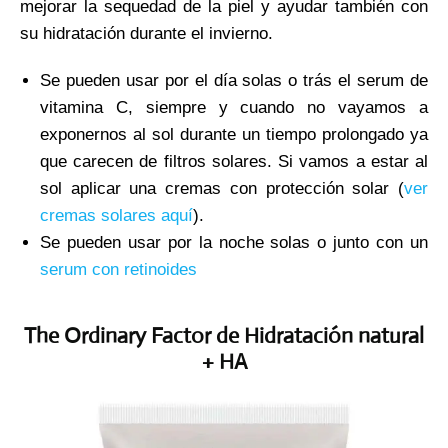
mejorar la sequedad de la piel y ayudar también con
su hidratación durante el invierno.
Se pueden usar por el día solas o trás el serum de
vitamina C, siempre y cuando no vayamos a
exponernos al sol durante un tiempo prolongado ya
que carecen de filtros solares. Si vamos a estar al
sol aplicar una cremas con protección solar (
ver
cremas solares aquí
).
Se pueden usar por la noche solas o junto con un
serum con retinoides
The Ordinary Factor de Hidratación natural
+ HA