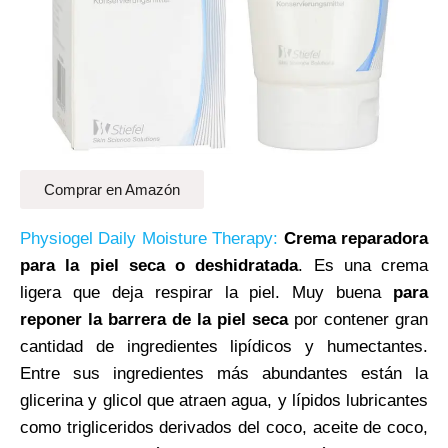
Comprar en Amazón
Physiogel Daily Moisture Therapy:
Crema reparadora
para la piel seca o deshidratada
. Es una crema
ligera que deja respirar la piel. Muy buena
para
reponer la barrera de la piel seca
por contener gran
cantidad de ingredientes lipídicos y humectantes.
Entre sus ingredientes más abundantes están la
glicerina y glicol que atraen agua, y lípidos lubricantes
como trigliceridos derivados del coco, aceite de coco,