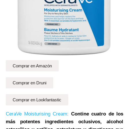
Comprar en Amazón
Comprar en Druni
Comprar en Lookfantastic
CeraVe Moisturising Cream:
Contine cuatro de los
más potentes ingredientes oclusivos,
alcohol