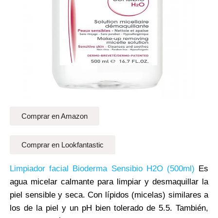
Comprar en Amazon
Comprar en Lookfantastic
Limpiador facial Bioderma Sensibio H2O (500ml)
Es
agua micelar calmante para limpiar y desmaquillar la
piel sensible y seca. Con lípidos (micelas) similares a
los de la piel y un pH bien tolerado de 5.5. También,