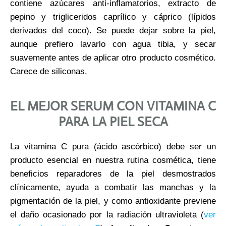
contiene azúcares anti-inflamatorios, extracto de
pepino y trigliceridos caprílico y cáprico (lípidos
derivados del coco). Se puede dejar sobre la piel,
aunque prefiero lavarlo con agua tibia, y secar
suavemente antes de aplicar otro producto cosmético.
Carece de siliconas.
EL MEJOR SERUM CON VITAMINA C
PARA LA PIEL SECA
La vitamina C pura (ácido ascórbico) debe ser un
producto esencial en nuestra rutina cosmética, tiene
beneficios reparadores de la piel desmostrados
clínicamente, ayuda a combatir las manchas y la
pigmentación de la piel, y como antioxidante previene
el daño ocasionado por la radiación ultravioleta (
ver