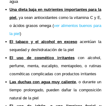
agua
Una
dieta baja en nutrientes importantes para la
piel
,
ya sean antioxidantes como la vitamina C y E,
o ácidos grasos omega (
ver alimentos buenos para
la piel
)
El tabaco y el alcohol en exceso
acentúan la
sequedad y deshidratación de la piel
El uso de cosmético irritantes
con alcohol,
perfume, menta, eucalipto, mentapoleo, o rutinas
cosméticas complicadas con productos irritantes
Las duchas con agua muy caliente
, o durante un
tiempo prolongado, pueden dañar la composición
natural de la piel