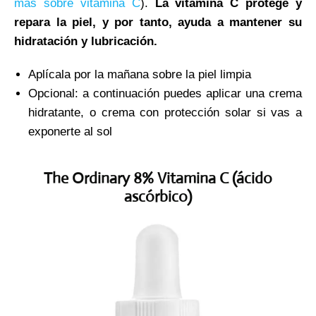
más sobre vitamina C
).
La vitamina C protege y
repara la piel, y por tanto, ayuda a mantener su
hidratación y lubricación.
Aplícala por la mañana sobre la piel limpia
Opcional: a continuación puedes aplicar una crema
hidratante, o crema con protección solar si vas a
exponerte al sol
The Ordinary 8% Vitamina C (ácido
ascórbico)