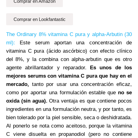
Comprar en Amazon
Comprar en Lookfantastic
The Ordinary 8% vitamina C pura y alpha-Arbutin (30
ml):
Este serum aportan una concentración de
vitamina C pura (ácido ascórbico) con efecto clínico
del 8%, y la combina con alpha-arbutin que es otro
agente abrillantador y reparador.
Es unos de los
mejores serums con vitamina C pura que hay en el
mercado,
tanto por usar una concentración eficaz,
como por aportar una formulación estable que
no se
oxida (sin agua).
Otra ventaja es que contiene pocos
ingredientes en una formulación neutra, y por tanto, es
bien tolerado por la piel sensible, seca o deshidratada.
Al ponerlo se nota como aceitoso, porque la vitamina
C viene disuelta en propanodiol (pero no contiene