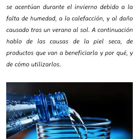
se acentúan durante el invierno debido a la
falta de humedad, a la calefacción, y al daño
causado tras un verano al sol. A continuación
hablo de las causas de la piel seca, de
productos que van a beneficiarla y por qué, y
de cómo utilizarlos.