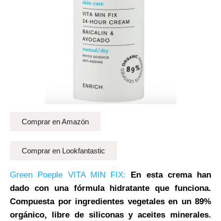
Comprar en Amazón
Comprar en Lookfantastic
Green Poeple VITA MIN FIX:
En esta crema han
dado con una fórmula hidratante que funciona.
Compuesta por ingredientes vegetales en un 89%
orgánico, libre de siliconas y aceites minerales.