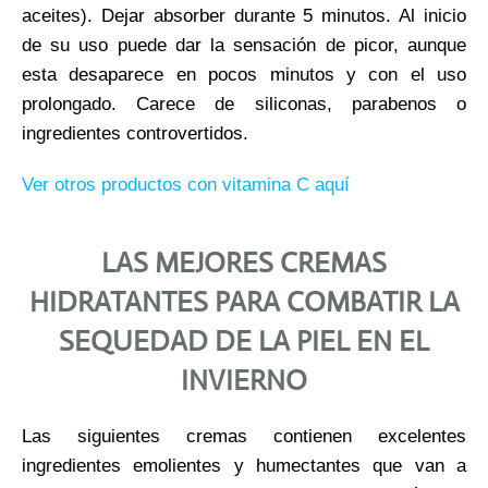
aceites). Dejar absorber durante 5 minutos. Al inicio
de su uso puede dar la sensación de picor, aunque
esta desaparece en pocos minutos y con el uso
prolongado. Carece de siliconas, parabenos o
ingredientes controvertidos.
Ver otros productos con vitamina C aquí
LAS MEJORES CREMAS
HIDRATANTES PARA COMBATIR LA
SEQUEDAD DE LA PIEL EN EL
INVIERNO
Las siguientes cremas contienen excelentes
ingredientes emolientes y humectantes que van a