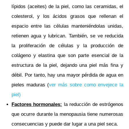
lípidos (aceites) de la piel, como las ceramidas, el
colesterol, y los ácidos grasos que rellenan el
espacio entre las células manteniéndolas unidas,
retienen agua y lubrican. También, se ve reducida
la proliferación de células y la producción de
colágeno y elastina que son parte esencial de la
estructura de la piel, dejando una piel más fina y
débil. Por tanto, hay una mayor pérdida de agua en
pieles maduras (
ver más sobre como envejece la
piel)
Factores hormonales:
la reducción de estrógenos
que ocurre durante la menopausia tiene numerosas
consecuencias y puede dar lugar a una piel seca.