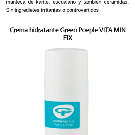
manteca de karité, escualano y también ceramidas.
Sin ingredietes irritantes o controvertidos
Crema hidratante Green Poeple VITA MIN
FIX