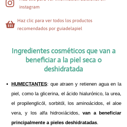
instagram
Haz clic para ver todos los productos
recomendados por guiadelapiel
Ingredientes cosméticos que van a
beneficiar a la piel seca o
deshidratada
HUMECTANTES
: que atraen y retienen agua en la
piel, como la glicerina, el ácido hialurónico, la urea,
el propilenglicól, sorbitól, los aminoácidos, el aloe
vera, y los alfa hidroxiácidos,
van a beneficiar
principalmente a pieles deshidratadas
.