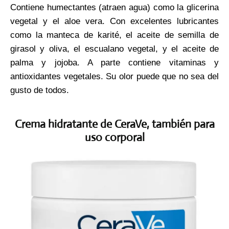
Contiene humectantes (atraen agua) como la glicerina
vegetal y el aloe vera. Con excelentes lubricantes
como la manteca de karité, el aceite de semilla de
girasol y oliva, el escualano vegetal, y el aceite de
palma y jojoba. A parte contiene vitaminas y
antioxidantes vegetales. Su olor puede que no sea del
gusto de todos.
Crema hidratante de CeraVe, también para
uso corporal