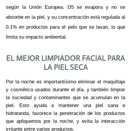
según la Unión Europea. D5 se evapora y no se
absorbe en la piel, y su concentración está regulada al
0.1% en productos para el pelo que se lavan, lo que
limita su impacto ambiental.
EL MEJOR LIMPIADOR FACIAL PARA
LA PIEL SECA
Por la noche es importantísimo eliminar el maquillaje
y cosmético usados durante el día, y también limpiar
la suciedad y contaminantes que se acumulan en la
piel. Esto ayuda a mantener una piel sana e
hidratanda, favorece la penetración de los productos
que apliquemos por la noche, y evita la interacción
irritante entre varios productos.