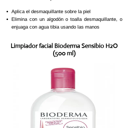
Aplica el desmaquillante sobre la piel
Elimina con un algodón o toalla desmaquillante, o
enjuaga con agua tibia usando las manos
Limpiador facial Bioderma Sensibio H2O
(500 ml)