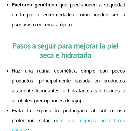
Factores genéticos
que predisponen a sequedad
en la piel o enfermedades como pueden ser la
psoriasis o
eccema atópico
.
Pasos a seguir para mejorar la piel
seca e hidratarla
Haz una rutina cosmética simple con pocos
productos, principalmente basada en productos
altamente lubricantes e hidratantes sin tóxicos o
alcoholes (ver opciones debajo)
Evita la exposición prolongada al sol o usa
protección solar (
ver los mejores protectores
solares
)