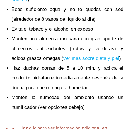
Bebe suficiente agua y no te quedes con sed
(alrededor de 8 vasos de líquido al día)
Evita el tabaco y el alcohol en exceso
Mantén una alimentación sana con gran aporte de
alimentos antioxidantes (frutas y verduras) y
ácidos grasos omegas (
ver más sobre dieta y piel
)
Haz duchas cortas de 5 a 10 min, y aplica el
producto hidratante inmediatamente después de la
ducha para que retenga la humedad
Mantén la humedad del ambiente usando un
humificador (ver opciones debajo)
Haz clic para ver información adicional en