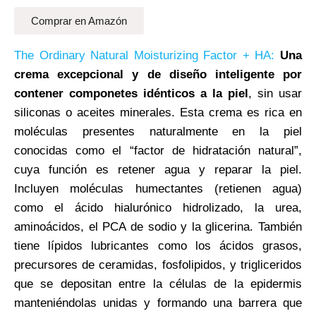
Comprar en Amazón
The Ordinary Natural Moisturizing Factor + HA:
Una
crema excepcional y de diseño inteligente por
contener componetes idénticos a la piel
, sin usar
siliconas o aceites minerales. Esta crema es rica en
moléculas presentes naturalmente en la piel
conocidas como el “factor de hidratación natural”,
cuya función es retener agua y reparar la piel.
Incluyen moléculas humectantes (retienen agua)
como el ácido hialurónico hidrolizado, la urea,
aminoácidos, el PCA de sodio y la glicerina. También
tiene lípidos lubricantes como los ácidos grasos,
precursores de ceramidas, fosfolipidos, y trigliceridos
que se depositan entre la células de la epidermis
manteniéndolas unidas y formando una barrera que