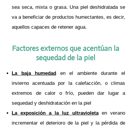
sea seca, mixta o grasa. Una piel deshidratada se
va a beneficiar de productos humectantes, es decir,
aquellos capaces de retener agua.
Factores externos que acentúan la
sequedad de la piel
La
baja humedad
en el ambiente durante el
invierno acentuada por la calefacción, o climas
extremos de calor o frío, pueden dar lugar a
sequedad y deshidratación en la piel
La
exposición a la luz ultravioleta
en verano
incrementar el deterioro de la piel y la pérdida de