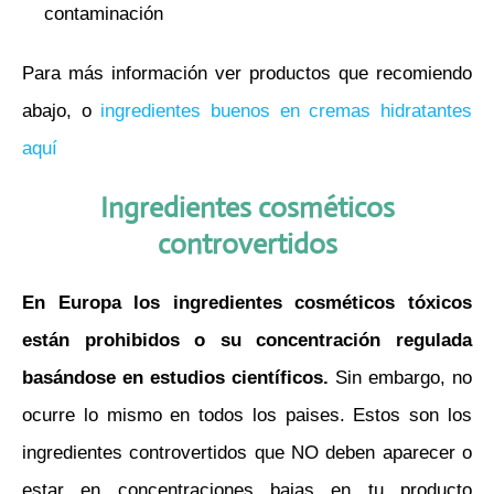
contaminación
Para más información ver productos que recomiendo
abajo, o
ingredientes buenos en cremas hidratantes
aquí
Ingredientes cosméticos
controvertidos
En Europa los ingredientes cosméticos tóxicos
están prohibidos o su concentración regulada
basándose en estudios científicos.
Sin embargo, no
ocurre lo mismo en todos los paises. Estos son los
ingredientes controvertidos que NO deben aparecer o
estar en concentraciones bajas en tu producto