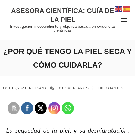
ASESORA CIENTÍFICA: GUÍA DE
LA PIEL
Investigación independiente y objetiva basada en evidencias
científicas
¿POR QUÉ TENGO LA PIEL SECA Y
CÓMO CUIDARLA?
OCT 15, 2020
PIELSANA
10
COMENTARIOS
HIDRATANTES
La sequedad de la piel, y su deshidratación,