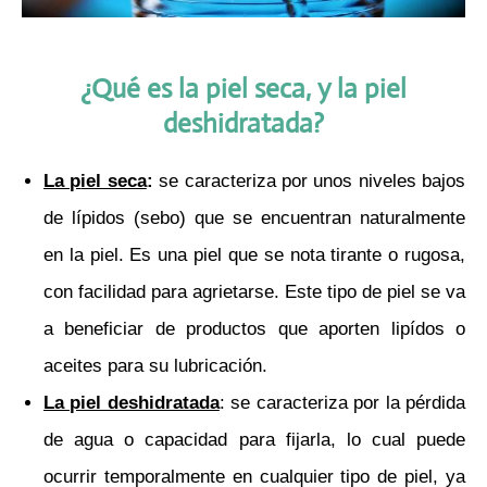
¿Qué es la piel seca, y la piel
deshidratada?
La
p
iel seca
:
se caracteriza por unos niveles bajos
de lípidos (sebo) que se encuentran naturalmente
en la piel. Es una piel que se nota tirante o rugosa,
con facilidad para agrietarse. Este tipo de piel se va
a beneficiar de productos que aporten lipídos o
aceites para su lubricación.
La piel deshidratada
: se caracteriza por la pérdida
de agua o capacidad para fijarla, lo cual puede
ocurrir temporalmente en cualquier tipo de piel, ya