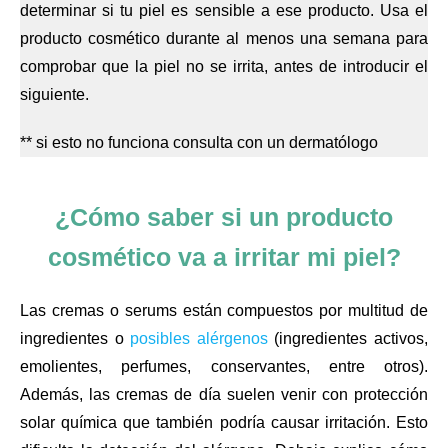
determinar si tu piel es sensible a ese producto. Usa el
producto cosmético durante al menos una semana para
comprobar que la piel no se irrita, antes de introducir el
siguiente.
** si esto no funciona consulta con un dermatólogo
¿Cómo saber si un producto
cosmético va a irritar mi piel?
Las cremas o serums están compuestos por multitud de
ingredientes o
posibles alérgenos
(ingredientes activos,
emolientes, perfumes, conservantes, entre otros).
Además, las cremas de día suelen venir con protección
solar química que también podría causar irritación. Esto