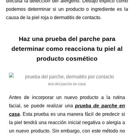
dificulta la detección del alérgeno. Debajo explico cómo
podemos determinar si un producto o ingrediente es la
causa de la piel roja o dermatitis de contacto.
Haz una prueba del parche para
determinar como reacciona tu piel al
producto cosmético
test del parche en casa
Antes de incorporar un nuevo producto a la rutina
facial, se puede realizar una
prueba de parche en
casa
. Esta prueba es una manera fácil de predecir si
la piel tendrá una reacción inicial negativa o alergia a
un nuevo producto. Sin embargo, con este método no