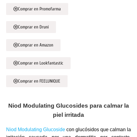
Comprar en Promofarma
Comprar en Druni
Comprar en Amazon
Comprar en Lookfantastic
Comprar en FEELUNIQUE
Niod Modulating Glucosides para calmar la
piel irritada
Niod Modulating Glucoside
con glucósidos que calman la