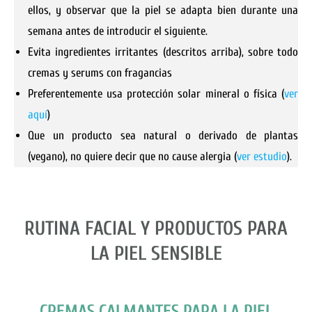
ellos, y observar que la piel se adapta bien durante una
semana antes de introducir el siguiente.
Evita ingredientes irritantes (descritos arriba), sobre todo
cremas y serums con fragancias
Preferentemente usa protección solar mineral o física (
ver
aquí
)
Que un producto sea natural o derivado de plantas
(vegano), no quiere decir que no cause alergia (
ver estudio
).
RUTINA FACIAL Y PRODUCTOS PARA
LA PIEL SENSIBLE
CREMAS CALMANTES PARA LA PIEL