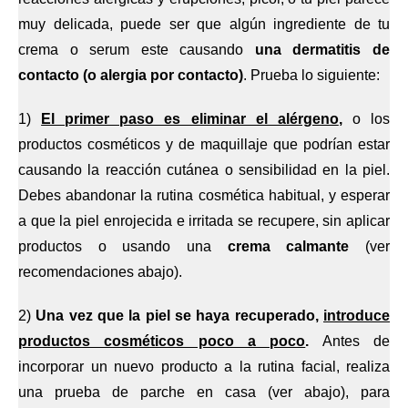
muy delicada, puede ser que algún ingrediente de tu
crema o serum este causando
una dermatitis de
contacto (o alergia por contacto)
. Prueba lo siguiente:
1)
El primer paso es eliminar el alérgeno
,
o los
productos cosméticos y de maquillaje que podrían estar
causando la reacción cutánea o sensibilidad en la piel.
Debes abandonar la rutina cosmética habitual, y esperar
a que la piel enrojecida e irritada se recupere, sin aplicar
productos o usando una
crema calmante
(ver
recomendaciones abajo).
2)
Una vez que la piel se haya recuperado,
introduce
productos cosméticos poco a poco
.
Antes de
incorporar un nuevo producto a la rutina facial, realiza
una prueba de parche en casa (ver abajo), para