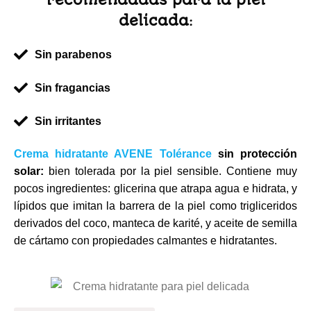
delicada:
Sin parabenos
Sin fragancias
Sin irritantes
Crema hidratante AVENE Tolérance
sin protección
solar:
bien tolerada por la piel sensible. Contiene muy
pocos ingredientes: glicerina que atrapa agua e hidrata, y
lípidos que imitan la barrera de la piel como trigliceridos
derivados del coco, manteca de karité, y aceite de semilla
de cártamo con propiedades calmantes e hidratantes.