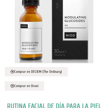
Comprar en DECIEM (The Ordinary)
Comprar en Druni
RUTINA FACIAL DE DÍA PARA LA PIEL