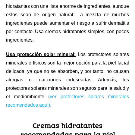
hidratantes con una lista enorme de ingredientes, aunque
estos sean de origen natural. La mezcla de muchos
ingredientes puede aumentar el riesgo a sufrir dermatitis
por contacto. Usa cremas hidratantes simples, con pocos
ingredientes.
Usa protección solar mineral:
Los protectores solares
minerales o físicos son la mejor opción para la piel facial
delicada, ya que no se absorben, y por tanto, no causan
alergias o reacciones indeseadas. Además, los
protectores solares minerales son seguros para la salud y
el mediombiente
(ver protectores solares minerales
recomendados aquí).
Cremas hidratantes
recomendadas para la piel