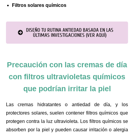
Filtros solares químicos
DISEÑO TU RUTINA ANTIEDAD BASADA EN LAS
ÚLTIMAS INVESTIGACIONES (VER AQUÍ)
Precaución con las cremas de día
con filtros ultravioletas químicos
que podrían irritar la piel
Las cremas hidratantes o antiedad de día, y los
protectores solares, suelen contener filtros químicos que
protegen contra la luz ultravioleta. Los filtros químicos se
absorben por la piel y pueden causar irritación o alergia