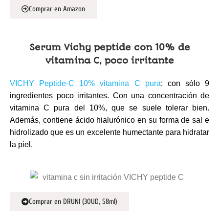
Comprar en Amazon
Serum Vichy peptide con 10% de
vitamina C, poco irritante
VICHY Peptide-C 10% vitamina C pura
: con sólo 9
ingredientes poco irritantes. Con una concentración de
vitamina C pura del 10%, que se suele tolerar bien.
Además, contiene ácido hialurónico en su forma de sal e
hidrolizado que es un excelente humectante para hidratar
la piel.
Comprar en DRUNI (30UD, 58ml)