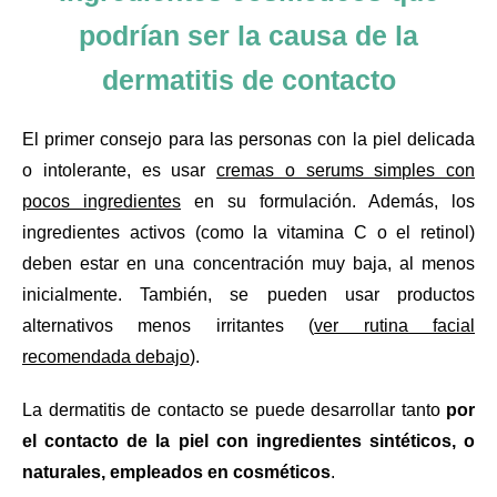
podrían ser la causa de la
dermatitis de contacto
El primer consejo para las personas con la piel delicada
o intolerante, es usar
cremas o serums simples con
pocos ingredientes
en su formulación. Además, los
ingredientes activos (como la vitamina C o el retinol)
deben estar en una concentración muy baja, al menos
inicialmente. También, se pueden usar productos
alternativos menos irritantes (
ver rutina facial
recomendada debajo
).
La dermatitis de contacto se puede desarrollar tanto
por
el contacto de la piel con ingredientes sintéticos, o
naturales, empleados en cosméticos
.