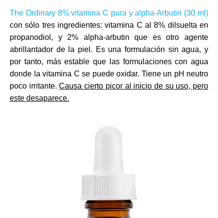
The Ordinary 8% vitamina C pura y alpha-Arbutin (30 ml)
con sólo tres ingredientes: vitamina C al 8% dilsuelta en
propanodiol, y 2% alpha-arbutin que es otro agente
abrillantador de la piel. Es una formulación sin agua, y
por tanto, más estable que las formulaciones con agua
donde la vitamina C se puede oxidar. Tiene un pH neutro
poco irritante.
Causa cierto picor al inicio de su uso, pero
este desaparece.