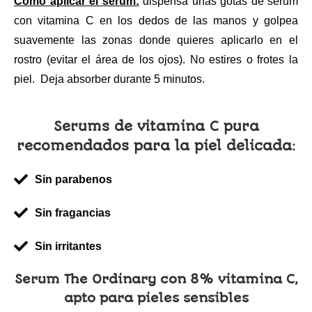
Cómo aplicar el serum:
dispensa unas gotas de serum
con vitamina C en los dedos de las manos y golpea
suavemente las zonas donde quieres aplicarlo en el
rostro (evitar el área de los ojos). No estires o frotes la
piel. Deja absorber durante 5 minutos.
Serums de vitamina C pura
recomendados para la piel delicada:
Sin parabenos
Sin fragancias
Sin irritantes
Serum The Ordinary con 8% vitamina C,
apto para pieles sensibles