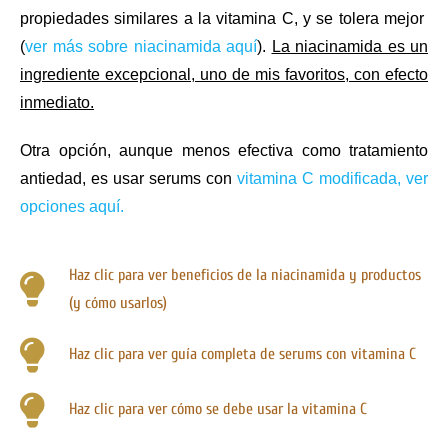
propiedades similares a la vitamina C, y se tolera mejor
(
ver más sobre niacinamida aquí
).
La niacinamida es un
ingrediente excepcional, uno de mis favoritos, con efecto
inmediato.
Otra opción, aunque menos efectiva como tratamiento
antiedad, es usar serums con
vitamina C modificada, ver
opciones aquí.
Haz clic para ver beneficios de la niacinamida y productos
(y cómo usarlos)
Haz clic para ver guía completa de serums con vitamina C
Haz clic para ver cómo se debe usar la vitamina C