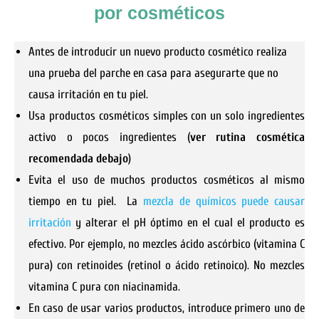
por cosméticos
Antes de introducir un nuevo producto cosmético realiza
una prueba del parche en casa para asegurarte que no
causa irritación en tu piel.
Usa productos cosméticos simples con un solo ingredientes
activo o pocos ingredientes (
ver rutina cosmética
recomendada debajo
)
Evita el uso de muchos productos cosméticos al mismo
tiempo en tu piel. La
mezcla de químicos puede causar
irritación
y alterar el pH óptimo en el cual el producto es
efectivo. Por ejemplo, no mezcles ácido ascórbico (vitamina C
pura) con retinoides (retinol o ácido retinoico). No mezcles
vitamina C pura con niacinamida.
En caso de usar varios productos, introduce primero uno de