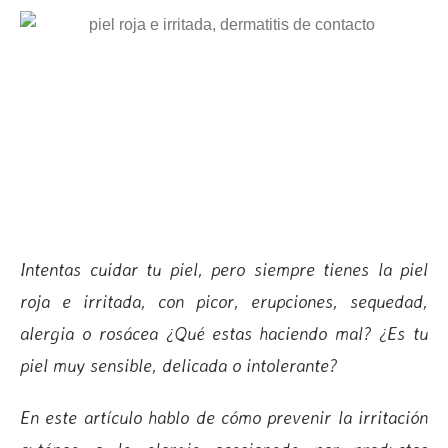
Intentas cuidar tu piel, pero siempre tienes la piel
roja e irritada, con picor, erupciones, sequedad,
alergia o rosácea ¿Qué estas haciendo mal? ¿Es tu
piel muy sensible, delicada o intolerante?
En este artículo hablo de cómo prevenir la irritación