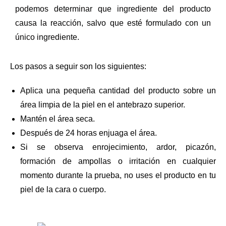
podemos determinar que ingrediente del producto
causa la reacción, salvo que esté formulado con un
único ingrediente.
Los pasos a seguir son los siguientes:
Aplica una pequeña cantidad del producto sobre un
área limpia de la piel en el antebrazo superior.
Mantén el área seca.
Después de 24 horas enjuaga el área.
Si se observa enrojecimiento, ardor, picazón,
formación de ampollas o irritación en cualquier
momento durante la prueba, no uses el producto en tu
piel de la cara o cuerpo.