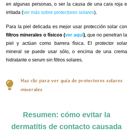
en algunas personas, o ser la causa de una cara roja e
irritada (
ver más sobre protectores solares
).
Para la piel delicada es mejor usar protección solar con
filtros minerales o físicos (
ver aquí
),
que no penetran la
piel y actúan como barrera física. El protector solar
mineral se puede usar sólo, o encima de una crema
hidratante o serum sin filtros solares.
Haz clic para ver guía de protectores solares
minerales
Resumen: cómo evitar la
dermatitis de contacto causada