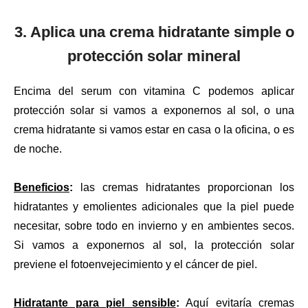
3. Aplica una crema hidratante simple o
protección solar mineral
Encima del serum con vitamina C podemos aplicar
protección solar si vamos a exponernos al sol, o una
crema hidratante si vamos estar en casa o la oficina, o es
de noche.
Beneficios
:
las cremas hidratantes proporcionan los
hidratantes y emolientes adicionales que la piel puede
necesitar, sobre todo en invierno y en ambientes secos.
Si vamos a exponernos al sol, la protección solar
previene el fotoenvejecimiento y el cáncer de piel.
Hidratante para piel sensible
:
Aquí evitaría cremas