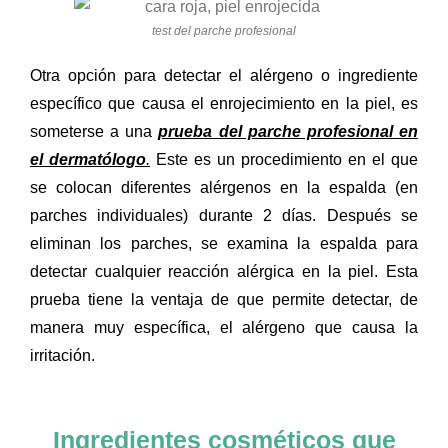
test del parche profesional
Otra opción para detectar el alérgeno o ingrediente
específico que causa el enrojecimiento en la piel, es
someterse a una
prueba del parche profesional en
el dermatólogo
.
Este es un procedimiento en el que
se colocan diferentes alérgenos en la espalda (en
parches individuales) durante 2 días. Después se
eliminan los parches, se examina la espalda para
detectar cualquier reacción alérgica en la piel. Esta
prueba tiene la ventaja de que permite detectar, de
manera muy específica, el alérgeno que causa la
irritación.
Ingredientes cosméticos que