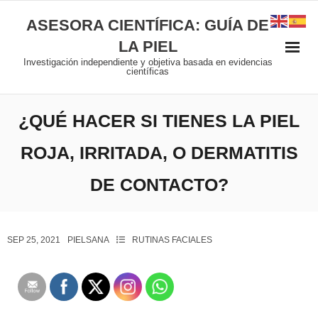
ASESORA CIENTÍFICA: GUÍA DE
LA PIEL
Investigación independiente y objetiva basada en evidencias
científicas
¿QUÉ HACER SI TIENES LA PIEL
ROJA, IRRITADA, O DERMATITIS
DE CONTACTO?
SEP 25, 2021
PIELSANA
RUTINAS FACIALES