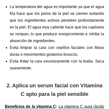
La temperatura del agua es importante ya que el agua
fría hace que los poros de la piel se cierren evitando
que los ingredientes activos penetren profundamente
en la piel. El agua muy caliente hace que los capilares
se rompan, lo que produce enrojecimiento e inhibe la
absorción de ingredientes.
Evita limpiar la cara con cepillos faciales con fibras
duras o movimientos giratorios bruscos.
Evita frotar la cara excesivamente con la toalla. Seca
suavemente.
2. Aplica un serum facial con Vitamina
C apto para la piel sensible
Beneficios de la vitamina C
:
La vitamina C pura (ácido