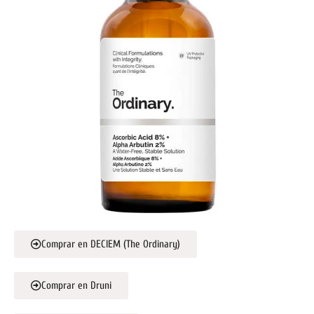
Comprar en DECIEM (The Ordinary)
Comprar en Druni