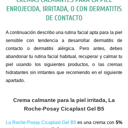
ENROJECIDA, IRRITADA, O CON DERMATITIS
DE CONTACTO
A continuación describo una rutina facial apta para la piel
sensible con tendencia a desarrollar dermatitis de
contacto o dermatitis alérgica. Pero antes, debes
abandonar tu rutina facial habitual, recuperar y calmar tu
piel usando los siguientes productos, o las cremas
hidratantes sin irritantes que recomiendo en el siguiente
apartado.
Crema calmante para la piel irritada, La
Roche-Posay Cicaplast Gel B5
La Roche-Posay Cicaplast Gel B5
es una crema con
5%