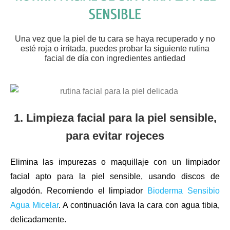
SENSIBLE
Una vez que la piel de tu cara se haya recuperado y no
esté roja o irritada, puedes probar la siguiente rutina
facial de día con ingredientes antiedad
1. Limpieza facial para la piel sensible,
para evitar rojeces
Elimina las impurezas o maquillaje con un limpiador
facial apto para la piel sensible, usando discos de
algodón. Recomiendo el limpiador
Bioderma Sensibio
Agua Micelar
. A continuación lava la cara con agua tibia,
delicadamente.