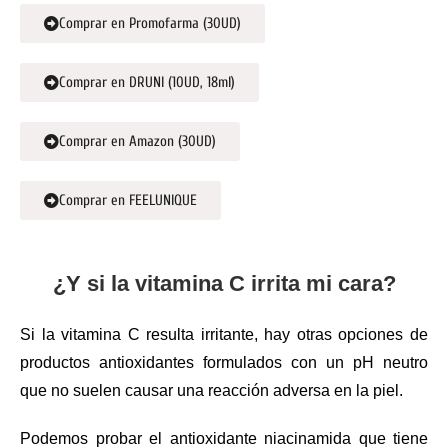
Comprar en Promofarma (30UD)
Comprar en DRUNI (10UD, 18ml)
Comprar en Amazon (30UD)
Comprar en FEELUNIQUE
¿Y si la vitamina C irrita mi cara?
Si la vitamina C resulta irritante, hay otras opciones de
productos antioxidantes formulados con un pH neutro
que no suelen causar una reacción adversa en la piel.
Podemos probar el antioxidante niacinamida que tiene